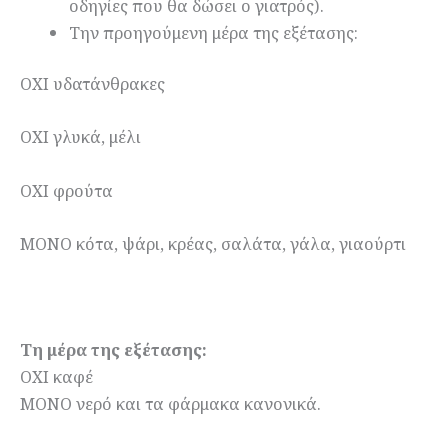
οδηγίες που θα δώσει ο γιατρός).
Tην προηγούμενη μέρα της εξέτασης:
ΟΧΙ υδατάνθρακες
ΟΧΙ γλυκά, μέλι
ΟΧΙ φρούτα
ΜΟΝΟ κότα, ψάρι, κρέας, σαλάτα, γάλα, γιαούρτι
Τη μέρα της εξέτασης:
ΟΧΙ καφέ
ΜΟΝΟ νερό και τα φάρμακα κανονικά.