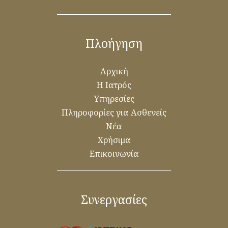
Πλοήγηση
Αρχική
Η Ιατρός
Υπηρεσίες
Πληροφορίες για Ασθενείς
Νέα
Χρήσιμα
Επικοινωνία
Συνεργασίες