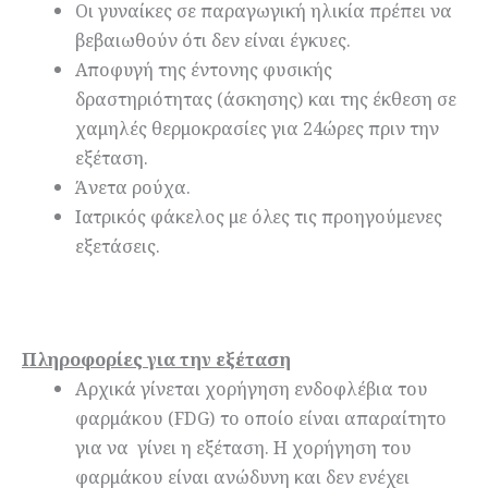
Οι γυναίκες σε παραγωγική ηλικία πρέπει να
βεβαιωθούν ότι δεν είναι έγκυες.
Αποφυγή της έντονης φυσικής
δραστηριότητας (άσκησης) και της έκθεση σε
χαμηλές θερμοκρασίες για 24ώρες πριν την
εξέταση.
Άνετα ρούχα.
Ιατρικός φάκελος με όλες τις προηγούμενες
εξετάσεις.
Πληροφορίες για την εξέταση
Αρχικά γίνεται χορήγηση ενδοφλέβια του
φαρμάκου (FDG) το οποίο είναι απαραίτητο
για να γίνει η εξέταση. Η χορήγηση του
φαρμάκου είναι ανώδυνη και δεν ενέχει