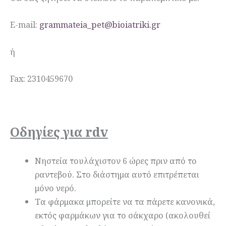
E-mail:
grammateia_pet@bioiatriki.gr
ή
Fax: 2310459670
Oδηγίες για rdv
Νηστεία τουλάχιστον 6 ώρες πριν από το
ραντεβού. Στο διάστημα αυτό επιτρέπεται
μόνο νερό.
Τα φάρμακα μπορείτε να τα πάρετε κανονικά,
εκτός φαρμάκων για το σάκχαρο (ακολουθεί