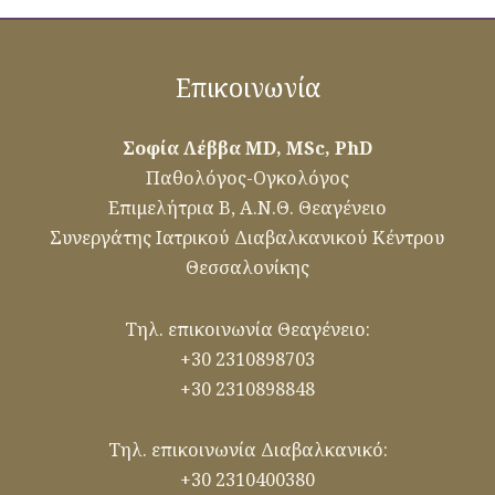
Επικοινωνία
Σοφία Λέββα MD, MSc, PhD
Παθολόγος-Ογκολόγος
Επιμελήτρια Β, Α.Ν.Θ. Θεαγένειο
Συνεργάτης Ιατρικού Διαβαλκανικού Κέντρου
Θεσσαλονίκης
Τηλ. επικοινωνία Θεαγένειο:
+30 2310898703
+30 2310898848
Τηλ. επικοινωνία Διαβαλκανικό:
+30 2310400380