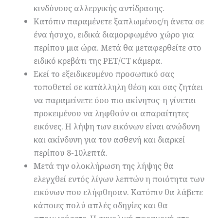
κινδύνους αλλεργικής αντίδρασης.
Κατόπιν παραμένετε ξαπλωμένος/η άνετα σε
ένα ήσυχο, ειδικά διαμορφωμένο χώρο για
περίπου μια ώρα. Μετά θα μεταφερθείτε στο
ειδικό κρεβάτι της PET/CT κάμερα.
Εκεί το εξειδικευμένο προσωπικό σας
τοποθετεί σε κατάλληλη θέση και σας ζητάει
να παραμείνετε όσο πιο ακίνητος-η γίνεται
προκειμένου να ληφθούν οι απαραίτητες
εικόνες. Η λήψη των εικόνων είναι ανώδυνη
και ακίνδυνη για τον ασθενή και διαρκεί
περίπου 8-10λεπτά.
Μετά την ολοκλήρωση της λήψης θα
ελεγχθεί εντός λίγων λεπτών η ποιότητα των
εικόνων που ελήφθησαν. Κατόπιν θα λάβετε
κάποιες πολύ απλές οδηγίες και θα