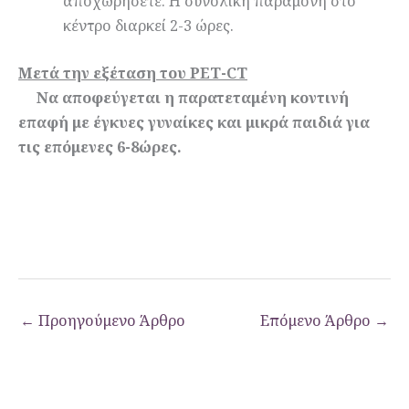
αποχωρήσετε. Η συνολική παραμονή στο
κέντρο διαρκεί 2-3 ώρες.
Μετά την εξέταση του PET-CT
Να αποφεύγεται η παρατεταμένη κοντινή
επαφή με έγκυες γυναίκες και μικρά παιδιά για
τις επόμενες 6-8ώρες.
←
Προηγούμενο Άρθρο
Επόμενο Άρθρο
→