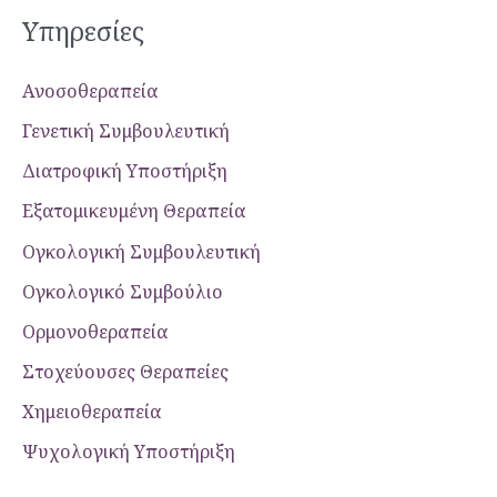
Υπηρεσίες
Ανοσοθεραπεία
Γενετική Συμβουλευτική
Διατροφική Υποστήριξη
Εξατομικευμένη Θεραπεία
Ογκολογική Συμβουλευτική
Ογκολογικό Συμβούλιο
Ορμονοθεραπεία
Στοχεύουσες Θεραπείες
Χημειοθεραπεία
Ψυχολογική Yποστήριξη