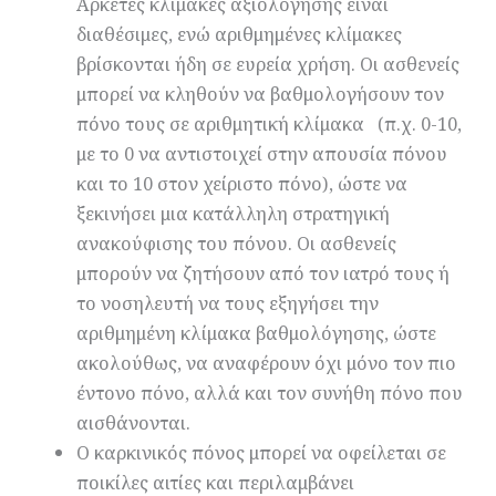
Αρκετές κλίμακες αξιολόγησης είναι
διαθέσιμες, ενώ αριθμημένες κλίμακες
βρίσκονται ήδη σε ευρεία χρήση. Οι ασθενείς
μπορεί να κληθούν να βαθμολογήσουν τον
πόνο τους σε αριθμητική κλίμακα (π.χ. 0-10,
με το 0 να αντιστοιχεί στην απουσία πόνου
και το 10 στον χείριστο πόνο), ώστε να
ξεκινήσει μια κατάλληλη στρατηγική
ανακούφισης του πόνου. Οι ασθενείς
μπορούν να ζητήσουν από τον ιατρό τους ή
το νοσηλευτή να τους εξηγήσει την
αριθμημένη κλίμακα βαθμολόγησης, ώστε
ακολούθως, να αναφέρουν όχι μόνο τον πιο
έντονο πόνο, αλλά και τον συνήθη πόνο που
αισθάνονται.
Ο καρκινικός πόνος μπορεί να οφείλεται σε
ποικίλες αιτίες και περιλαμβάνει