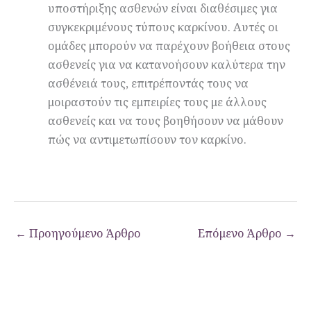
υποστήριξης ασθενών είναι διαθέσιμες για
συγκεκριμένους τύπους καρκίνου. Αυτές οι
ομάδες μπορούν να παρέχουν βοήθεια στους
ασθενείς για να κατανοήσουν καλύτερα την
ασθένειά τους, επιτρέποντάς τους να
μοιραστούν τις εμπειρίες τους με άλλους
ασθενείς και να τους βοηθήσουν να μάθουν
πώς να αντιμετωπίσουν τον καρκίνο.
←
Προηγούμενο Άρθρο
Επόμενο Άρθρο
→