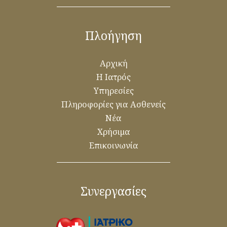
Πλοήγηση
Αρχική
Η Ιατρός
Υπηρεσίες
Πληροφορίες για Ασθενείς
Νέα
Χρήσιμα
Επικοινωνία
Συνεργασίες