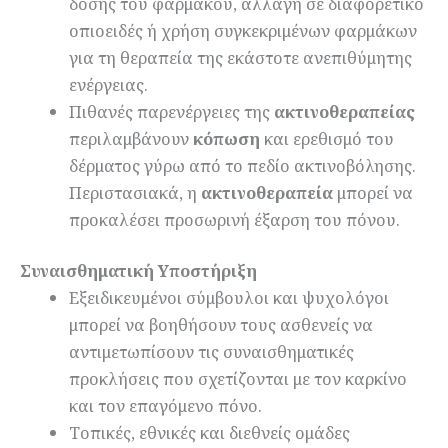
δόσης του φαρμάκου, αλλαγή σε διαφορετικό
οπιοειδές ή χρήση συγκεκριμένων φαρμάκων
για τη θεραπεία της εκάστοτε ανεπιθύμητης
ενέργειας.
Πιθανές παρενέργειες της
ακτινοθεραπείας
περιλαμβάνουν
κόπωση
και ερεθισμό του
δέρματος γύρω από το πεδίο ακτινοβόλησης.
Περιστασιακά, η
ακτινοθεραπεία
μπορεί να
προκαλέσει προσωρινή έξαρση του πόνου.
Συναισθηματική Υποστήριξη
Εξειδικευμένοι σύμβουλοι και ψυχολόγοι
μπορεί να βοηθήσουν τους ασθενείς να
αντιμετωπίσουν τις συναισθηματικές
προκλήσεις που σχετίζονται με τον καρκίνο
και τον επαγόμενο πόνο.
Τοπικές, εθνικές και διεθνείς ομάδες