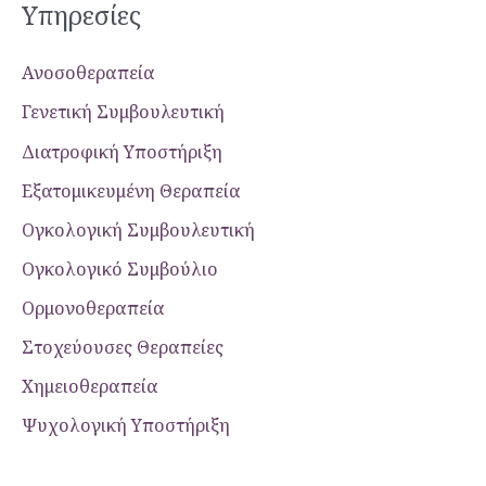
Υπηρεσίες
Ανοσοθεραπεία
Γενετική Συμβουλευτική
Διατροφική Υποστήριξη
Εξατομικευμένη Θεραπεία
Ογκολογική Συμβουλευτική
Ογκολογικό Συμβούλιο
Ορμονοθεραπεία
Στοχεύουσες Θεραπείες
Χημειοθεραπεία
Ψυχολογική Yποστήριξη