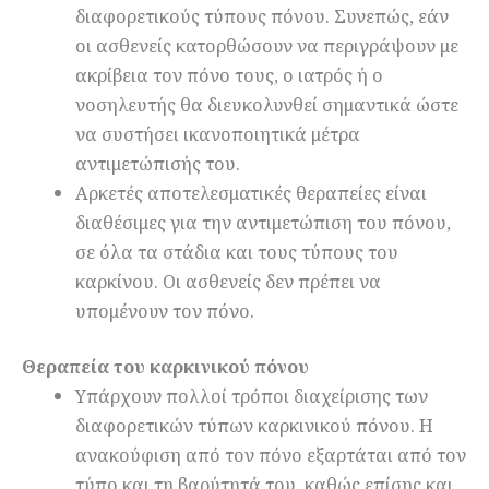
διαφορετικούς τύπους πόνου. Συνεπώς, εάν
οι ασθενείς κατορθώσουν να περιγράψουν με
ακρίβεια τον πόνο τους, ο ιατρός ή ο
νοσηλευτής θα διευκολυνθεί σημαντικά ώστε
να συστήσει ικανοποιητικά μέτρα
αντιμετώπισής του.
Αρκετές αποτελεσματικές θεραπείες είναι
διαθέσιμες για την αντιμετώπιση του πόνου,
σε όλα τα στάδια και τους τύπους του
καρκίνου. Οι ασθενείς δεν πρέπει να
υπομένουν τον πόνο.
Θεραπεία
του
καρκινικού
πόνου
Υπάρχουν πολλοί τρόποι διαχείρισης των
διαφορετικών τύπων καρκινικού πόνου. Η
ανακούφιση από τον πόνο εξαρτάται από τον
τύπο και τη βαρύτητά του, καθώς επίσης και