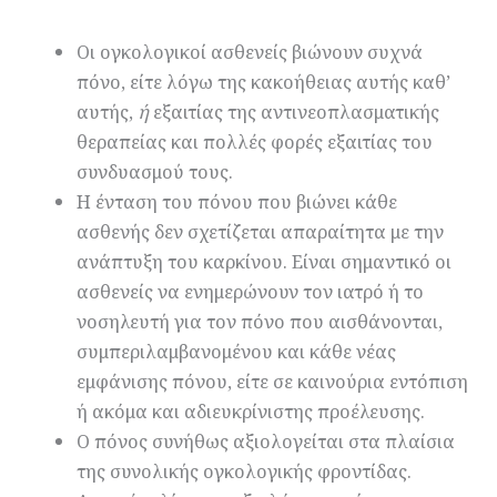
Οι ογκολογικοί ασθενείς βιώνουν συχνά
πόνο, είτε λόγω της κακοήθειας αυτής καθ’
αυτής,
ή
εξαιτίας της αντινεοπλασματικής
θεραπείας και πολλές φορές εξαιτίας του
συνδυασμού τους.
Η ένταση του πόνου που βιώνει κάθε
ασθενής δεν σχετίζεται απαραίτητα με την
ανάπτυξη του καρκίνου. Είναι σημαντικό οι
ασθενείς να ενημερώνουν τον ιατρό ή το
νοσηλευτή για τον πόνο που αισθάνονται,
συμπεριλαμβανομένου και κάθε νέας
εμφάνισης πόνου, είτε σε καινούρια εντόπιση
ή ακόμα και αδιευκρίνιστης προέλευσης.
Ο πόνος συνήθως αξιολογείται στα πλαίσια
της συνολικής ογκολογικής φροντίδας.