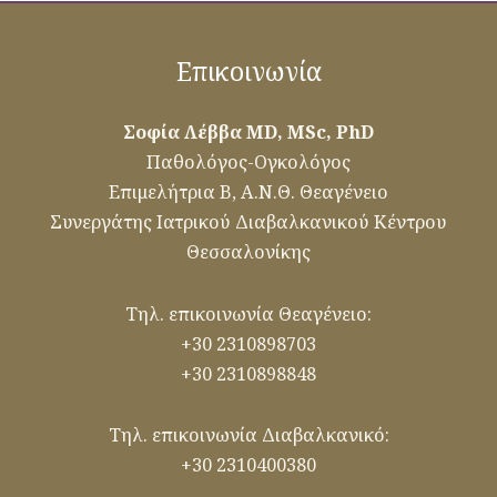
Επικοινωνία
Σοφία Λέββα MD, MSc, PhD
Παθολόγος-Ογκολόγος
Επιμελήτρια Β, Α.Ν.Θ. Θεαγένειο
Συνεργάτης Ιατρικού Διαβαλκανικού Κέντρου
Θεσσαλονίκης
Τηλ. επικοινωνία Θεαγένειο:
+30 2310898703
+30 2310898848
Τηλ. επικοινωνία Διαβαλκανικό:
+30 2310400380