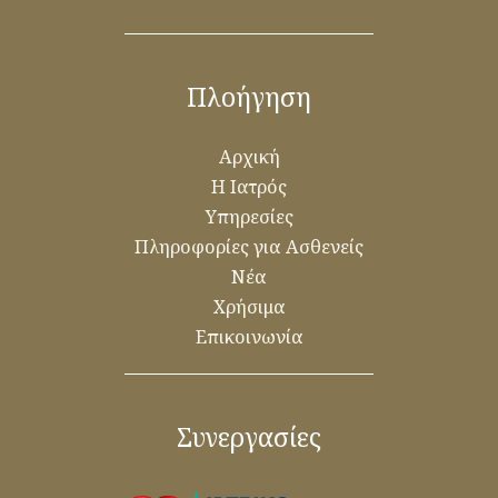
Πλοήγηση
Αρχική
Η Ιατρός
Υπηρεσίες
Πληροφορίες για Ασθενείς
Νέα
Χρήσιμα
Επικοινωνία
Συνεργασίες