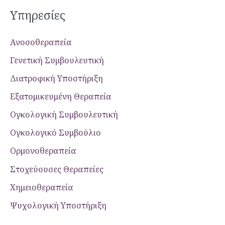
Υπηρεσίες
Ανοσοθεραπεία
Γενετική Συμβουλευτική
Διατροφική Υποστήριξη
Εξατομικευμένη Θεραπεία
Ογκολογική Συμβουλευτική
Ογκολογικό Συμβούλιο
Ορμονοθεραπεία
Στοχεύουσες Θεραπείες
Χημειοθεραπεία
Ψυχολογική Yποστήριξη