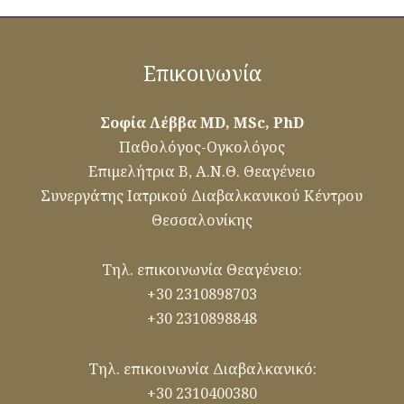
Επικοινωνία
Σοφία Λέββα MD, MSc, PhD
Παθολόγος-Ογκολόγος
Επιμελήτρια Β, Α.Ν.Θ. Θεαγένειο
Συνεργάτης Ιατρικού Διαβαλκανικού Κέντρου
Θεσσαλονίκης
Τηλ. επικοινωνία Θεαγένειο:
+30 2310898703
+30 2310898848
Τηλ. επικοινωνία Διαβαλκανικό:
+30 2310400380