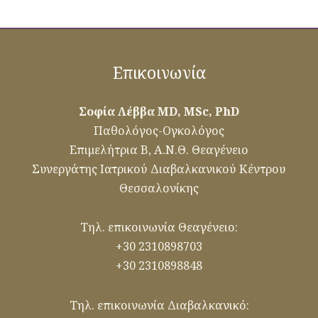
Επικοινωνία
Σοφία Λέββα MD, MSc, PhD
Παθολόγος-Ογκολόγος
Επιμελήτρια Β, Α.Ν.Θ. Θεαγένειο
Συνεργάτης Ιατρικού Διαβαλκανικού Κέντρου
Θεσσαλονίκης
Τηλ. επικοινωνία Θεαγένειο:
+30 2310898703
+30 2310898848
Τηλ. επικοινωνία Διαβαλκανικό: