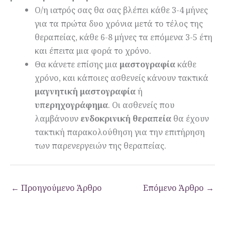
Ο/η ιατρός σας θα σας βλέπει κάθε 3-4 μήνες
για τα πρώτα δυο χρόνια μετά το τέλος της
θεραπείας, κάθε 6-8 μήνες τα επόμενα 3-5 έτη
και έπειτα μια φορά το χρόνο.
Θα κάνετε επίσης μια
μαστογραφία
κάθε
χρόνο, και κάποιες ασθενείς κάνουν τακτικά
μαγνητική μαστογραφία
ή
υπερηχογράφημα
. Οι ασθενείς που
λαμβάνουν
ενδοκρινική θεραπεία
θα έχουν
τακτική παρακολούθηση για την επιτήρηση
των παρενεργειών της θεραπείας.
←
Προηγούμενο Άρθρο
Επόμενο Άρθρο
→