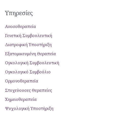
Υπηρεσίες
Ανοσοθεραπεία
Γενετική Συμβουλευτική
Διατροφική Υποστήριξη
Εξατομικευμένη Θεραπεία
Ογκολογική Συμβουλευτική
Ογκολογικό Συμβούλιο
Ορμονοθεραπεία
Στοχεύουσες Θεραπείες
Χημειοθεραπεία
Ψυχολογική Yποστήριξη