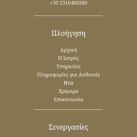
+30 2310400380
Πλοήγηση
Αρχική
Η Ιατρός
Υπηρεσίες
Πληροφορίες για Ασθενείς
Νέα
Χρήσιμα
Επικοινωνία
Συνεργασίες